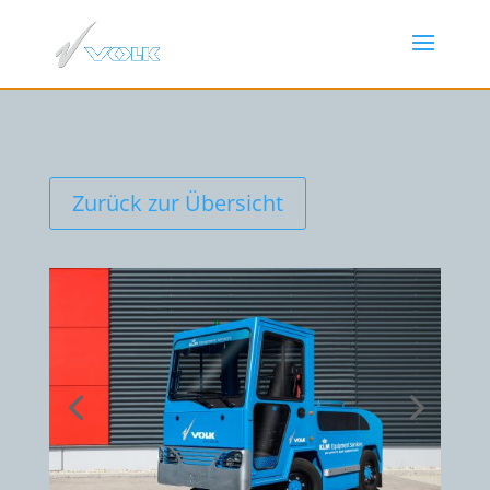
Zurück zur Übersicht