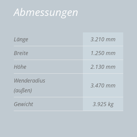
Abmessungen
Länge
3.210 mm
Breite
1.250 mm
Höhe
2.130 mm
Wenderadius
3.470 mm
(außen)
Gewicht
3.925 kg