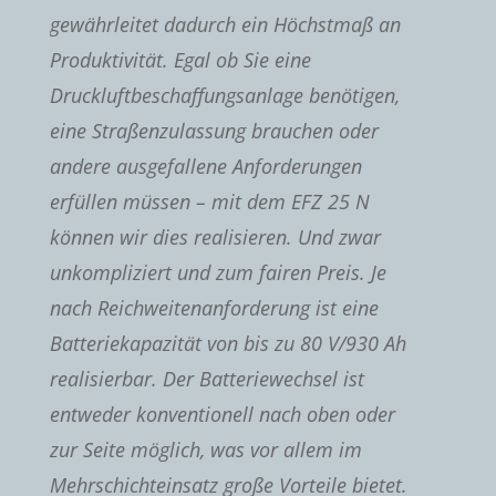
gewährleitet dadurch ein Höchstmaß an
Produktivität. Egal ob Sie eine
Druckluftbeschaffungsanlage benötigen,
eine Straßenzulassung brauchen oder
andere ausgefallene Anforderungen
erfüllen müssen – mit dem EFZ 25 N
können wir dies realisieren. Und zwar
unkompliziert und zum fairen Preis. Je
nach Reichweitenanforderung ist eine
Batteriekapazität von bis zu 80 V/930 Ah
realisierbar. Der Batteriewechsel ist
entweder konventionell nach oben oder
zur Seite möglich, was vor allem im
Mehrschichteinsatz große Vorteile bietet.