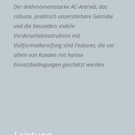
Der drehmomentstarke AC-Antrieb, das
robuste, praktisch unzerstörbare Getriebe
und die besonders stabile
Vorderachskonstruktion mit
Vollformatbereifung sind Features, die vor
allem von Kunden mit harten
Einsatzbedingungen geschätzt werden.