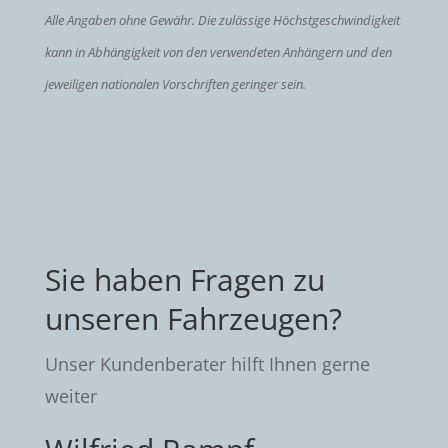
Alle Angaben ohne Gewähr. Die zulässige Höchstgeschwindigkeit
kann in Abhängigkeit von den verwendeten Anhängern und den
jeweiligen nationalen Vorschriften geringer sein.
Sie haben Fragen zu
unseren Fahrzeugen?
Unser Kundenberater hilft Ihnen gerne
weiter