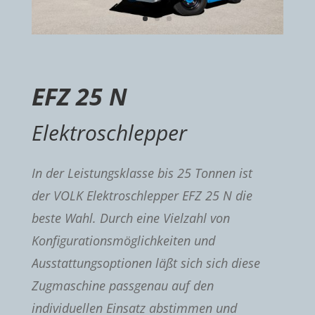
EFZ 25 N
Elektroschlepper
In der Leistungsklasse bis 25 Tonnen ist
der VOLK Elektroschlepper EFZ 25 N die
beste Wahl. Durch eine Vielzahl von
Konfigurationsmöglichkeiten und
Ausstattungsoptionen läßt sich sich diese
Zugmaschine passgenau auf den
individuellen Einsatz abstimmen und