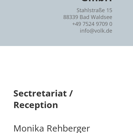
Stahlstraße 15
88339 Bad Waldsee
+49 7524 9709 0
info@volk.de
Sectretariat /
Reception
Monika Rehberger