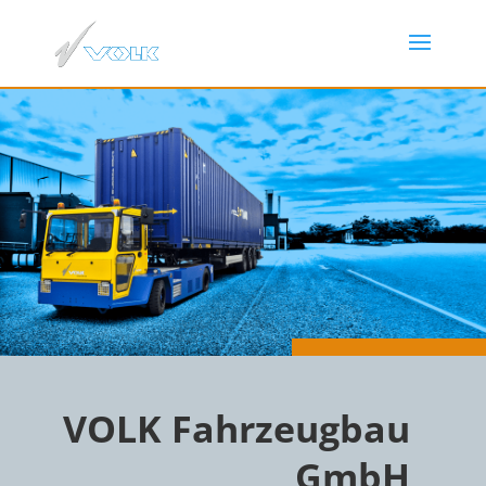
VOLK Fahrzeugbau
GmbH